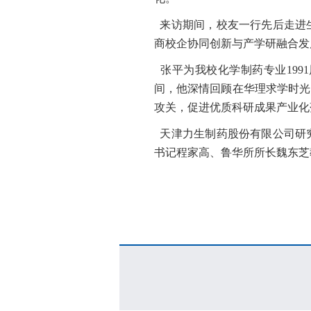
来访期间，校友一行先后走进
商校企协同创新与产学研融合发
张平为我校化学制药专业199
间，他深情回顾在华理求学时光
攻关，促进优质科研成果产业化
天津力生制药股份有限公司研
书记程家高、鲁华所所长魏东芝