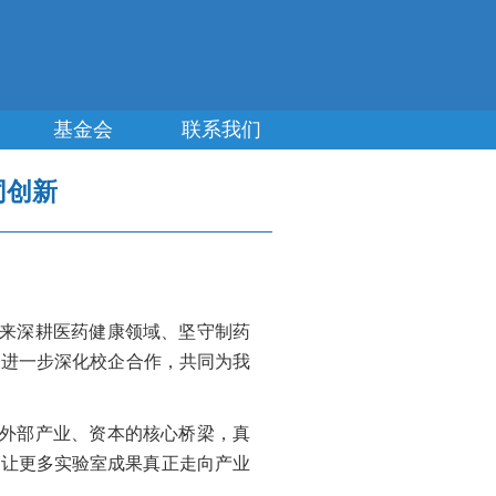
基金会
联系我们
同创新
来深耕医药健康领域、坚守制药
，进一步深化校企合作，共同为我
外部产业、资本的核心桥梁，真
，让更多实验室成果真正走向产业