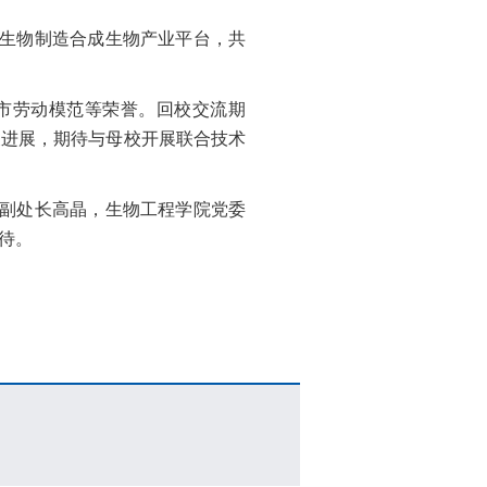
生物制造合成生物产业平台，共
津市劳动模范等荣誉。回校交流期
展进展，期待与母校开展联合技术
副处长高晶，生物工程学院党委
待。